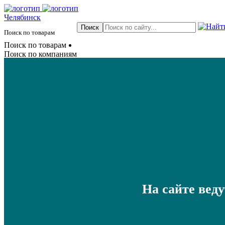
Челябинск
Поиск по товарам
Поиск по товарам
Поиск по компаниям
На сайте вед