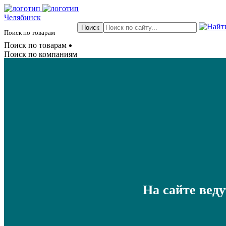
Челябинск
Поиск по товарам
Поиск по товарам
Поиск по компаниям
На сайте вед