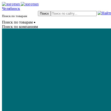
Челябинск
Поиск по товарам
Поиск по товарам
Поиск по компаниям