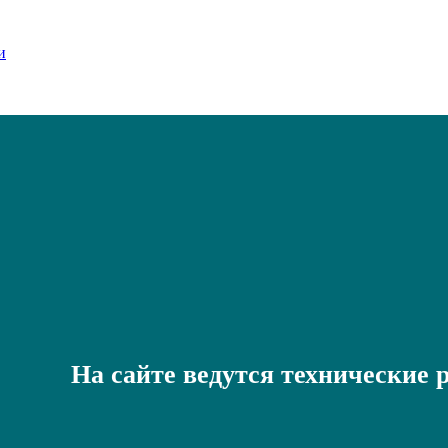
На сайте ведутся технические 