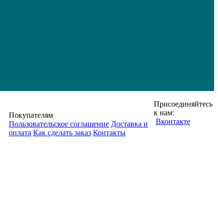
Присоединяйтесь
к нам:
Покупателям
Вконтакте
Пользовательское соглашение
Доставка и
оплата
Как сделать заказ
Контакты