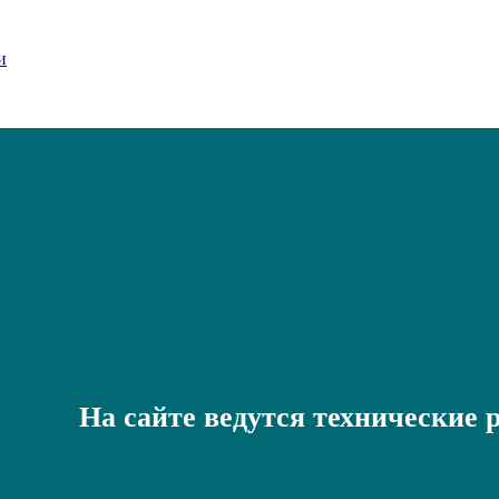
На сайте ведутся технические 