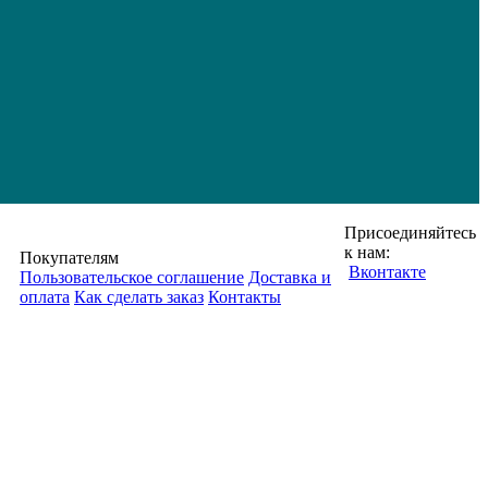
Присоединяйтесь
к нам:
Покупателям
Вконтакте
Пользовательское соглашение
Доставка и
оплата
Как сделать заказ
Контакты