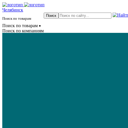
Челябинск
Поиск по товарам
Поиск по товарам
Поиск по компаниям