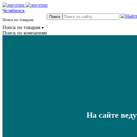
Челябинск
Поиск по товарам
Поиск по товарам
Поиск по компаниям
На сайте вед