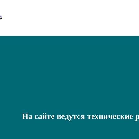
На сайте ведутся технические 