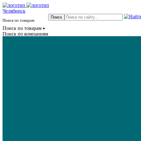
Челябинск
Поиск по товарам
Поиск по товарам
Поиск по компаниям