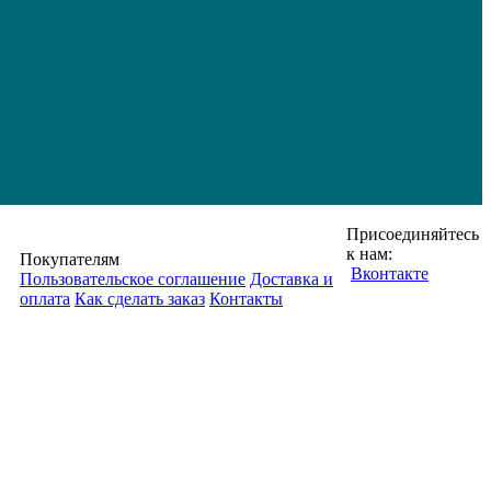
Присоединяйтесь
к нам:
Покупателям
Вконтакте
Пользовательское соглашение
Доставка и
оплата
Как сделать заказ
Контакты