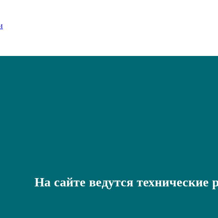
На сайте ведутся технические 