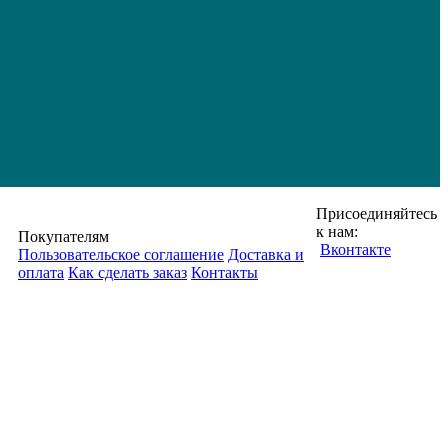
Присоединяйтесь
к нам:
Покупателям
Вконтакте
Пользовательское соглашение
Доставка и
оплата
Как сделать заказ
Контакты