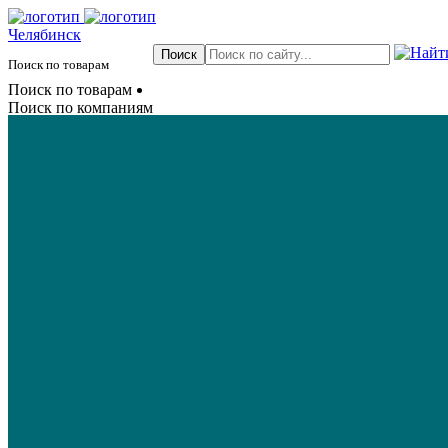
Челябинск
Поиск по товарам
Поиск по товарам
Поиск по компаниям