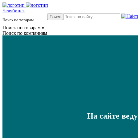
Челябинск
Поиск по товарам
Поиск по товарам
Поиск по компаниям
На сайте вед