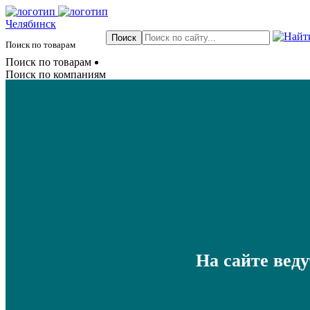
Челябинск
Поиск по товарам
Поиск по товарам
Поиск по компаниям
На сайте вед