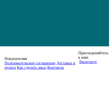
Присоединяйтесь
к нам:
Покупателям
Вконтакте
Пользовательское соглашение
Доставка и
оплата
Как сделать заказ
Контакты