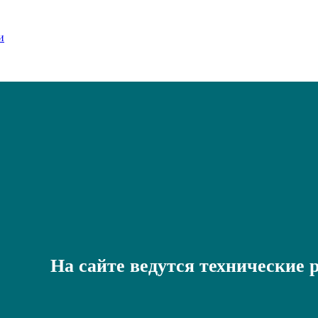
На сайте ведутся технические 