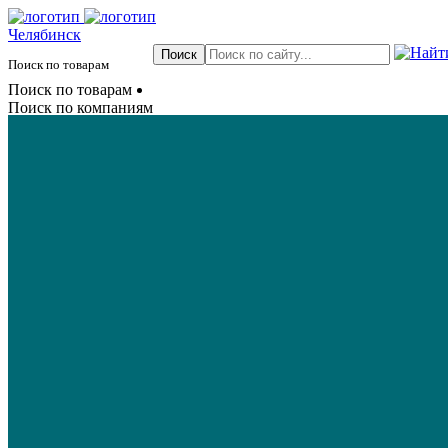
Челябинск
Поиск по товарам
Поиск по товарам
Поиск по компаниям