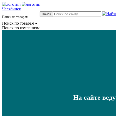
Челябинск
Поиск по товарам
Поиск по товарам
Поиск по компаниям
На сайте вед