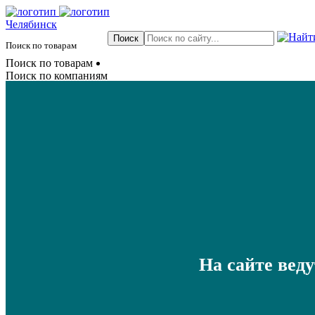
Челябинск
Поиск по товарам
Поиск по товарам
Поиск по компаниям
На сайте вед