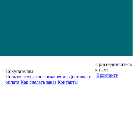
Присоединяйтесь
к нам:
Покупателям
Вконтакте
Пользовательское соглашение
Доставка и
оплата
Как сделать заказ
Контакты