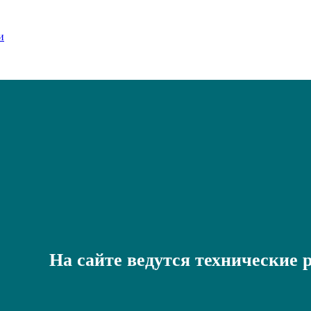
На сайте ведутся технические 