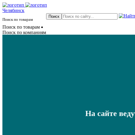
Челябинск
Поиск по товарам
Поиск по товарам
Поиск по компаниям
На сайте вед