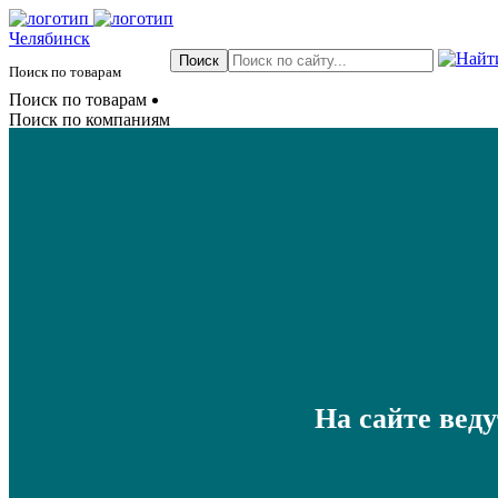
Челябинск
Поиск по товарам
Поиск по товарам
Поиск по компаниям
На сайте вед