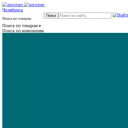
Челябинск
Поиск по товарам
Поиск по товарам
Поиск по компаниям