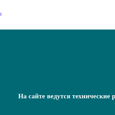
На сайте ведутся технические 