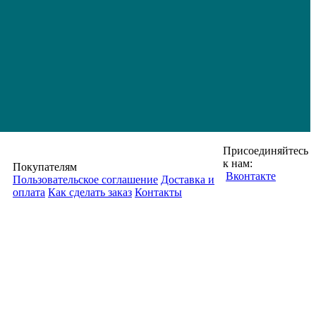
Присоединяйтесь
к нам:
Покупателям
Вконтакте
Пользовательское соглашение
Доставка и
оплата
Как сделать заказ
Контакты