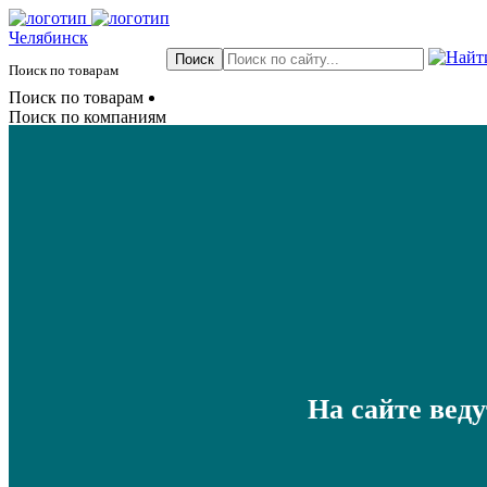
Челябинск
Поиск по товарам
Поиск по товарам
Поиск по компаниям
На сайте вед