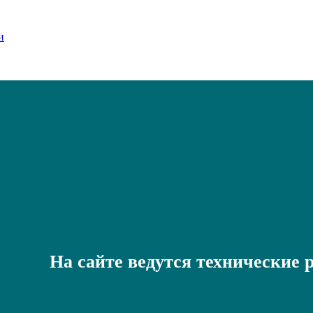
На сайте ведутся технические 