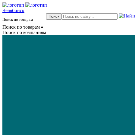
Челябинск
Поиск по товарам
Поиск по товарам
Поиск по компаниям