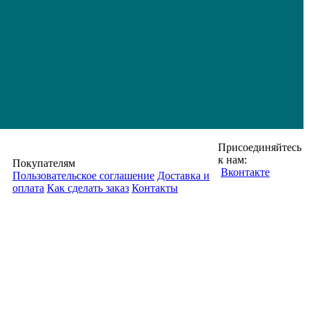
Присоединяйтесь
к нам:
Покупателям
Вконтакте
Пользовательское соглашение
Доставка и
оплата
Как сделать заказ
Контакты