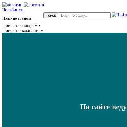
Челябинск
Поиск по товарам
Поиск по товарам
Поиск по компаниям
На сайте вед