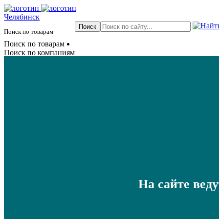
Челябинск
Поиск по товарам
Поиск по товарам
Поиск по компаниям
На сайте вед