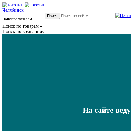
Челябинск
Поиск по товарам
Поиск по товарам
Поиск по компаниям
На сайте вед