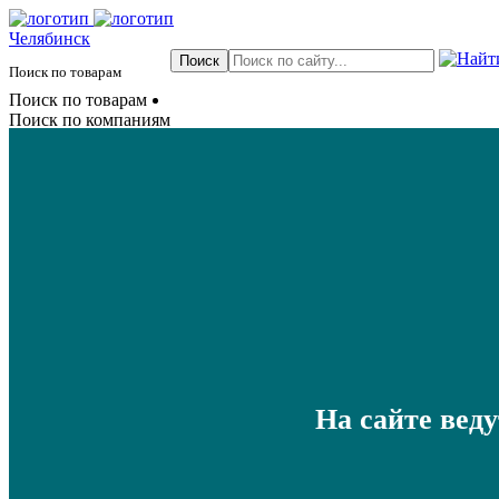
Челябинск
Поиск по товарам
Поиск по товарам
Поиск по компаниям
На сайте вед