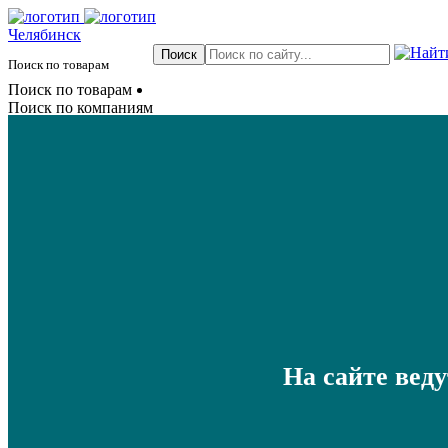
Челябинск
Поиск по товарам
Поиск по товарам
Поиск по компаниям
На сайте вед