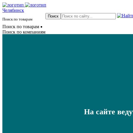
Челябинск
Поиск по товарам
Поиск по товарам
Поиск по компаниям
На сайте вед