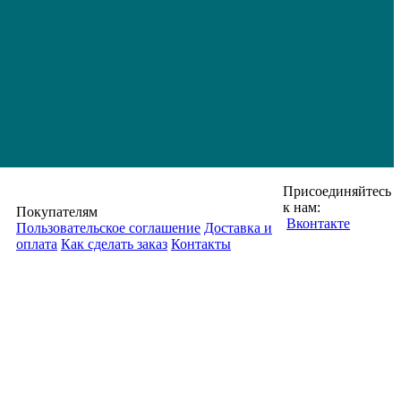
Присоединяйтесь
к нам:
Покупателям
Вконтакте
Пользовательское соглашение
Доставка и
оплата
Как сделать заказ
Контакты