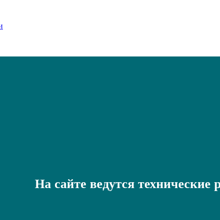
На сайте ведутся технические 