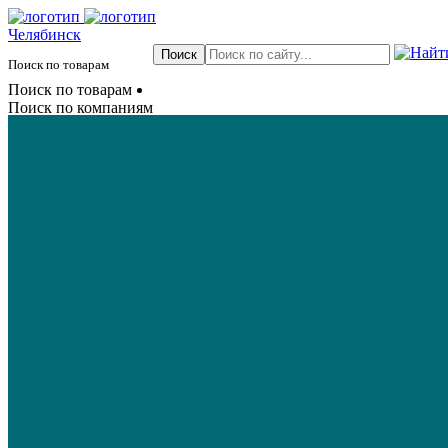
Челябинск
Поиск по товарам
Поиск по товарам
Поиск по компаниям