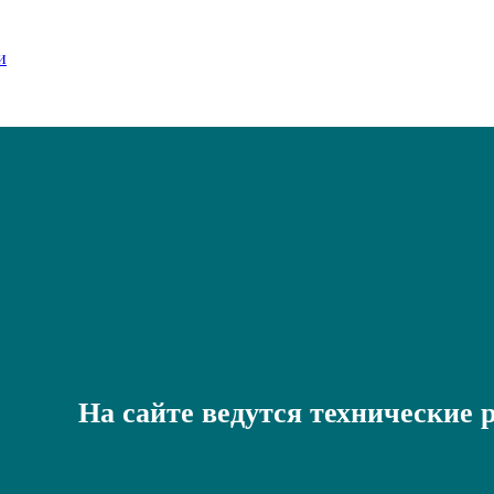
На сайте ведутся технические 