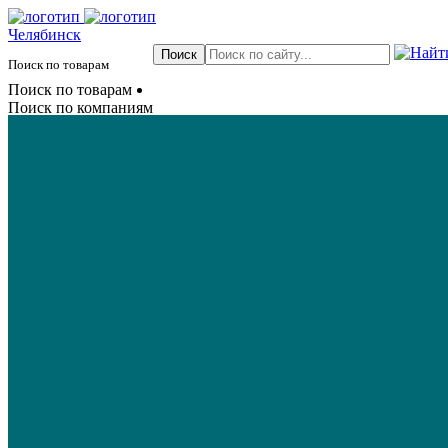
Челябинск
Поиск по товарам
Поиск по товарам
Поиск по компаниям