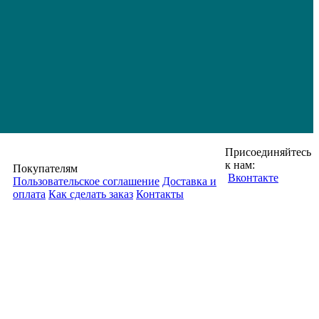
Присоединяйтесь
к нам:
Покупателям
Вконтакте
Пользовательское соглашение
Доставка и
оплата
Как сделать заказ
Контакты