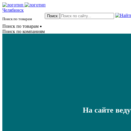
Челябинск
Поиск по товарам
Поиск по товарам
Поиск по компаниям
На сайте вед