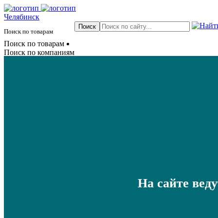
Челябинск
Поиск по товарам
Поиск по товарам
Поиск по компаниям
На сайте вед