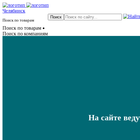
Челябинск
Поиск по товарам
Поиск по товарам
Поиск по компаниям
На сайте вед