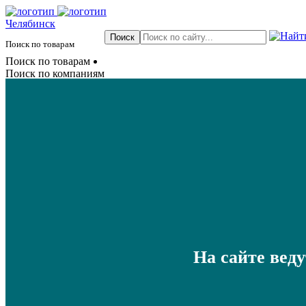
Челябинск
Поиск по товарам
Поиск по товарам
Поиск по компаниям
На сайте вед