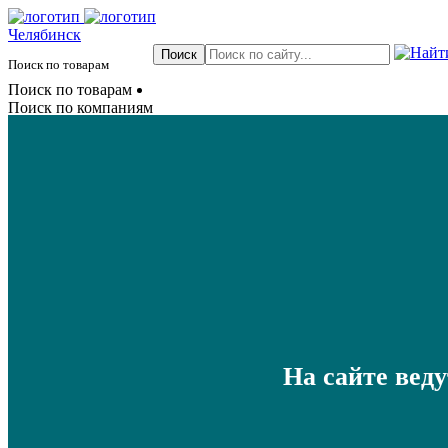
Челябинск
Поиск по товарам
Поиск по товарам
Поиск по компаниям
На сайте вед