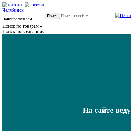
Челябинск
Поиск по товарам
Поиск по товарам
Поиск по компаниям
На сайте вед