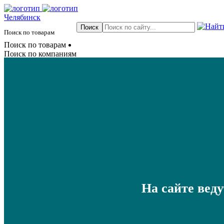
Челябинск
Поиск по товарам
Поиск по товарам
Поиск по компаниям
На сайте вед