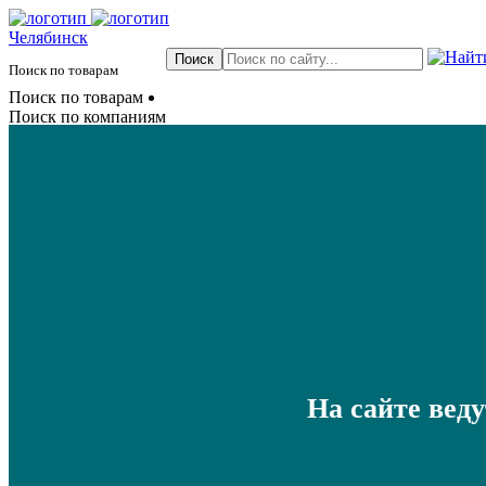
Челябинск
Поиск по товарам
Поиск по товарам
Поиск по компаниям
На сайте вед