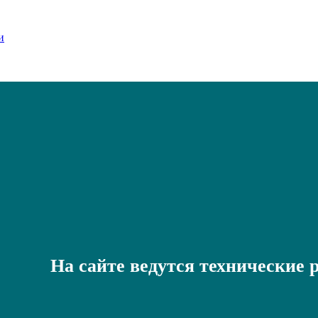
На сайте ведутся технические 