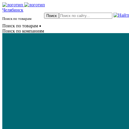
Челябинск
Поиск по товарам
Поиск по товарам
Поиск по компаниям