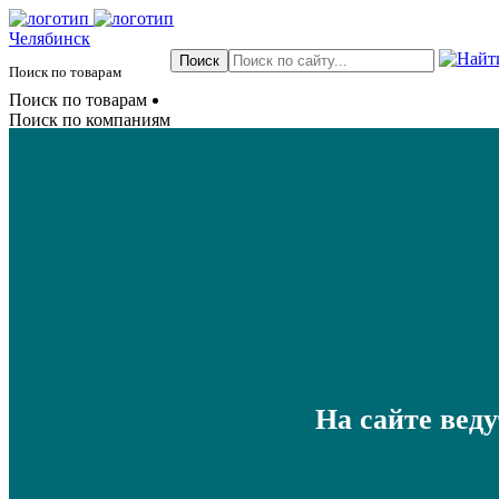
Челябинск
Поиск по товарам
Поиск по товарам
Поиск по компаниям
На сайте вед