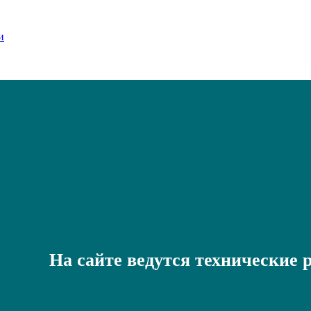
На сайте ведутся технические 