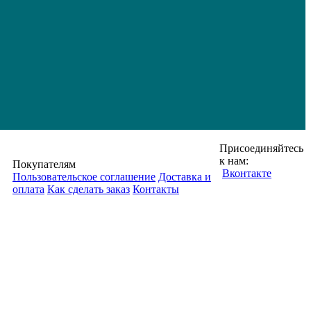
Присоединяйтесь
к нам:
Покупателям
Вконтакте
Пользовательское соглашение
Доставка и
оплата
Как сделать заказ
Контакты