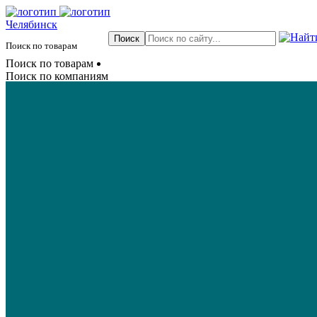
Челябинск
Поиск по товарам
Поиск по товарам
Поиск по компаниям