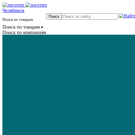
Челябинск
Поиск по товарам
Поиск по товарам
Поиск по компаниям