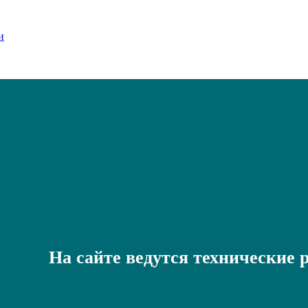
На сайте ведутся технические 