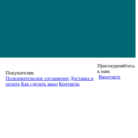
Присоединяйтесь
к нам:
Покупателям
Вконтакте
Пользовательское соглашение
Доставка и
оплата
Как сделать заказ
Контакты