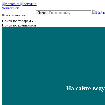
Челябинск
Поиск по товарам
Поиск по товарам
Поиск по компаниям
На сайте вед